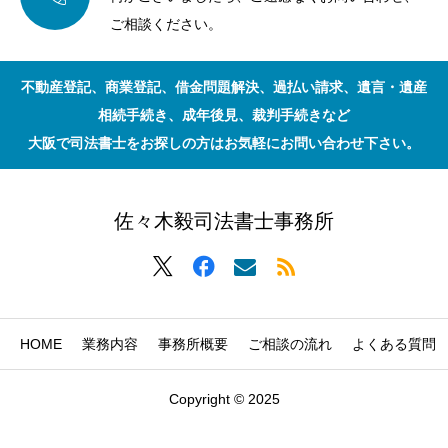
ご相談ください。
不動産登記、商業登記、借金問題解決、過払い請求、遺言・遺産
相続手続き、成年後見、裁判手続きなど
大阪で司法書士をお探しの方はお気軽にお問い合わせ下さい。
佐々木毅司法書士事務所
HOME
業務内容
事務所概要
ご相談の流れ
よくある質問
Copyright © 2025