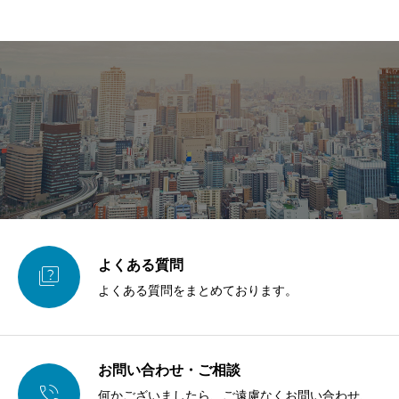
よくある質問

よくある質問をまとめております。
お問い合わせ・ご相談

何かございましたら、ご遠慮なくお問い合わせ、