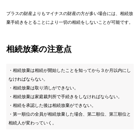
プラスの財産よりもマイナスの財産の方が多い場合には、相続放
棄手続きをとることにより一切の相続をしないことが可能です。
相続放棄の注意点
・相続放棄は相続が開始したことを知ってから３か月以内にし
なければならない。
・相続放棄は取り消しができない。
・相続放棄は家庭裁判所で手続きをしなければならない。
・相続を承認した後は相続放棄ができない。
・第一順位の全員が相続放棄した場合、第二順位、第三順位と
相続人が変わっていく。