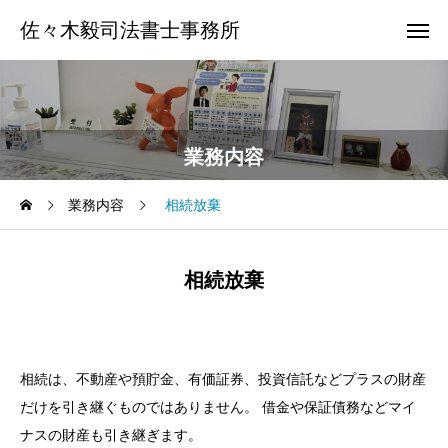
佐々木毅司法書士事務所
業務内容
業務内容
相続放棄
相続放棄
相続は、不動産や預貯金、有価証券、投資信託などプラスの財産
だけを引き継ぐものではありません。 借金や保証債務などマイ
ナスの財産も引き継ぎます。