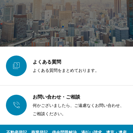
よくある質問

よくある質問をまとめております。
お問い合わせ・ご相談

何かございましたら、ご遠慮なくお問い合わせ、
ご相談ください。
不動産登記、商業登記、借金問題解決、過払い請求、遺言・遺産