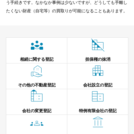
う手続きです。なかなか事例は少ないですが、どうしても手離し
たくない財産（自宅等）の買取りが可能になることもあります。


相続に関する登記
担保権の抹消


その他の不動産登記
会社設立の登記


会社の変更登記
特例有限会社の登記

